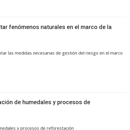
ar fenómenos naturales en el marco de la
ar las medidas necesarias de gestión del riesgo en el marco
ración de humedales y procesos de
umedales y procesos de reforestación