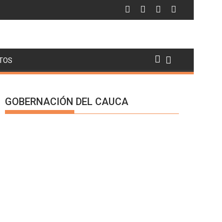
TOS
GOBERNACIÓN DEL CAUCA