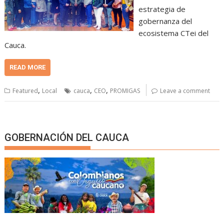
estrategia de
gobernanza del
ecosistema CTei del
Cauca.
READ MORE
,
,
,
Featured
Local
cauca
CEO
PROMIGAS
Leave a comment
GOBERNACIÓN DEL CAUCA