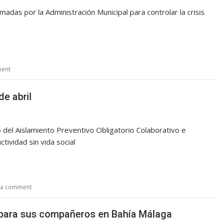
adas por la Administración Municipal para controlar la crisis
ment
de abril
 del Aislamiento Preventivo Obligatorio Colaborativo e
ctividad sin vida social
 a comment
 para sus compañeros en Bahía Málaga