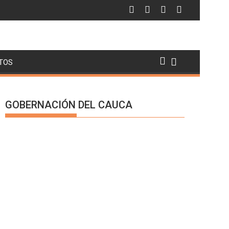
TOS
GOBERNACIÓN DEL CAUCA