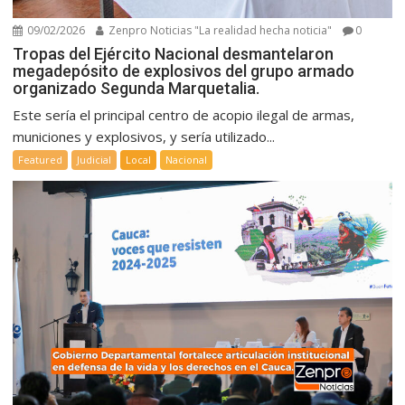
09/02/2026
Zenpro Noticias "La realidad hecha noticia"
0
Tropas del Ejército Nacional desmantelaron
megadepósito de explosivos del grupo armado
organizado Segunda Marquetalia.
Este sería el principal centro de acopio ilegal de armas,
municiones y explosivos, y sería utilizado...
Featured
Judicial
Local
Nacional