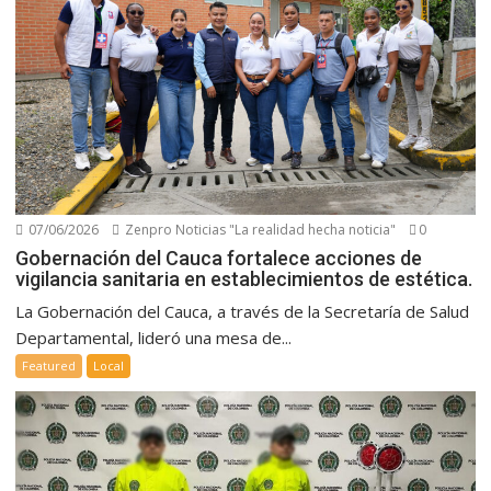
07/06/2026
Zenpro Noticias "La realidad hecha noticia"
0
Gobernación del Cauca fortalece acciones de
vigilancia sanitaria en establecimientos de estética.
La Gobernación del Cauca, a través de la Secretaría de Salud
Departamental, lideró una mesa de...
Featured
Local