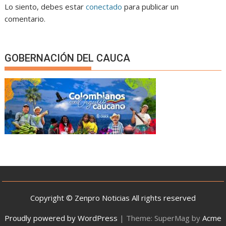
Lo siento, debes estar
conectado
para publicar un
comentario.
GOBERNACIÓN DEL CAUCA
Copyright © Zenpro Noticias All rights reserved
Proudly powered by WordPress
|
Theme: SuperMag by
Acme