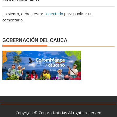
Lo siento, debes estar
conectado
para publicar un
comentario.
GOBERNACIÓN DEL CAUCA
Copyright © Zenpro Noticias All rights reserved