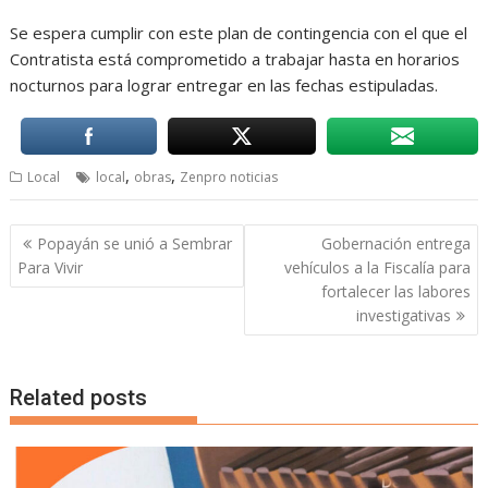
Se espera cumplir con este plan de contingencia con el que el
Contratista está comprometido a trabajar hasta en horarios
nocturnos para lograr entregar en las fechas estipuladas.
,
,
Local
local
obras
Zenpro noticias
Navegación
Popayán se unió a Sembrar
Gobernación entrega
de
Para Vivir
vehículos a la Fiscalía para
entradas
fortalecer las labores
investigativas
Related posts