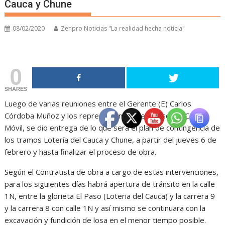
Cauca y Chune
08/02/2020
Zenpro Noticias "La realidad hecha noticia"
0
SHARES
Luego de varias reuniones entre el Gerente (E) Carlos
Córdoba Muñoz y los representantes del Consorcio Ciudad
Móvil, se dio entrega de lo que será el plan de contingencia de
los tramos Lotería del Cauca y Chune, a partir del jueves 6 de
febrero y hasta finalizar el proceso de obra.
Según el Contratista de obra a cargo de estas intervenciones,
para los siguientes días habrá apertura de tránsito en la calle
1N, entre la glorieta El Paso (Loteria del Cauca) y la carrera 9
y la carrera 8 con calle 1N y así mismo se continuara con la
excavación y fundición de losa en el menor tiempo posible.