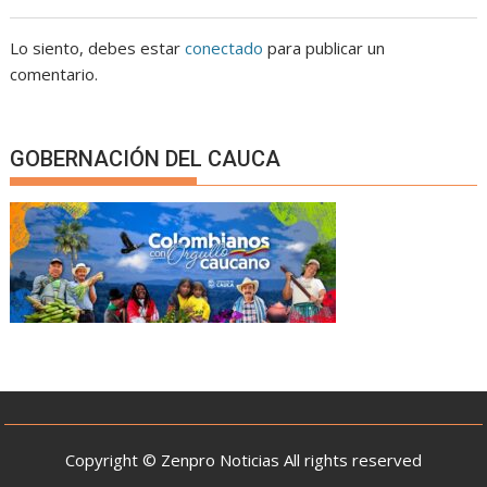
Lo siento, debes estar
conectado
para publicar un
comentario.
GOBERNACIÓN DEL CAUCA
Copyright © Zenpro Noticias All rights reserved