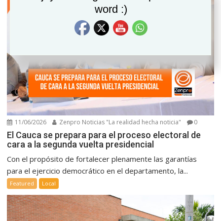
word :)
11/06/2026
Zenpro Noticias "La realidad hecha noticia"
0
El Cauca se prepara para el proceso electoral de
cara a la segunda vuelta presidencial
Con el propósito de fortalecer plenamente las garantías
para el ejercicio democrático en el departamento, la...
Featured
Local