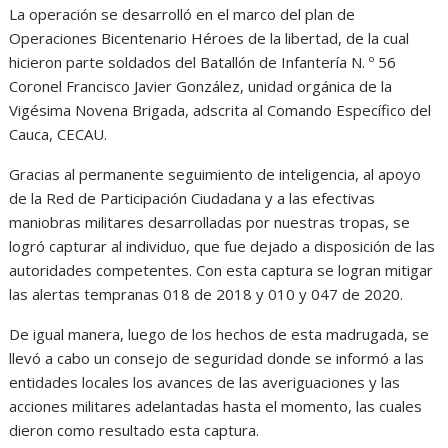
La operación se desarrolló en el marco del plan de
Operaciones Bicentenario Héroes de la libertad, de la cual
hicieron parte soldados del Batallón de Infantería N. º 56
Coronel Francisco Javier González, unidad orgánica de la
Vigésima Novena Brigada, adscrita al Comando Específico del
Cauca, CECAU.
Gracias al permanente seguimiento de inteligencia, al apoyo
de la Red de Participación Ciudadana y a las efectivas
maniobras militares desarrolladas por nuestras tropas, se
logró capturar al individuo, que fue dejado a disposición de las
autoridades competentes. Con esta captura se logran mitigar
las alertas tempranas 018 de 2018 y 010 y 047 de 2020.
De igual manera, luego de los hechos de esta madrugada, se
llevó a cabo un consejo de seguridad donde se informó a las
entidades locales los avances de las averiguaciones y las
acciones militares adelantadas hasta el momento, las cuales
dieron como resultado esta captura.