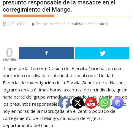
presunto responsable de la masacre en el
corregimiento del Mango.
23/11/2020
Zenpro Noticias "La realidad hecha noticia"
0
SHARES
Tropas de la Tercera División del Ejército Nacional, en una
operación coordinada e interinstitucional con la Unidad
Especial de Investigación de la Fiscalía General de la Nación,
lograron en las últimas horas la captura de un individuo, quien
haría parte del grupo armado organizado ELN, y sería uno de
los presuntos responsables del homicidio colectivo sucedido
hoy en horas de la madrugada, en el centro poblado del
corregimiento de El Mango, municipio de Argelia,
departamento del Cauca.