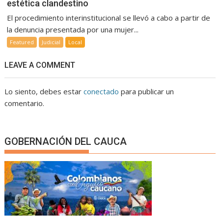
estética clandestino
El procedimiento interinstitucional se llevó a cabo a partir de
la denuncia presentada por una mujer...
Featured
Judicial
Local
LEAVE A COMMENT
Lo siento, debes estar
conectado
para publicar un
comentario.
GOBERNACIÓN DEL CAUCA