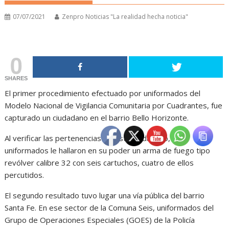
07/07/2021
Zenpro Noticias "La realidad hecha noticia"
0
SHARES
El primer procedimiento efectuado por uniformados del
Modelo Nacional de Vigilancia Comunitaria por Cuadrantes, fue
capturado un ciudadano en el barrio Bello Horizonte.
Al verificar las pertenencias de este ciudadano, los
uniformados le hallaron en su poder un arma de fuego tipo
revólver calibre 32 con seis cartuchos, cuatro de ellos
percutidos.
El segundo resultado tuvo lugar una vía pública del barrio
Santa Fe. En ese sector de la Comuna Seis, uniformados del
Grupo de Operaciones Especiales (GOES) de la Policía