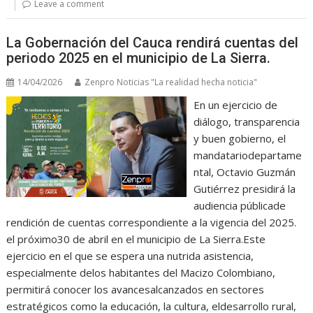
Leave a comment
La Gobernación del Cauca rendirá cuentas del
periodo 2025 en el municipio de La Sierra.
14/04/2026
Zenpro Noticias "La realidad hecha noticia"
En un ejercicio de
diálogo, transparencia
y buen gobierno, el
mandatariodepartame
ntal, Octavio Guzmán
Gutiérrez presidirá la
audiencia públicade
rendición de cuentas correspondiente a la vigencia del 2025.
el próximo30 de abril en el municipio de La Sierra.Este
ejercicio en el que se espera una nutrida asistencia,
especialmente delos habitantes del Macizo Colombiano,
permitirá conocer los avancesalcanzados en sectores
estratégicos como la educación, la cultura, eldesarrollo rural,