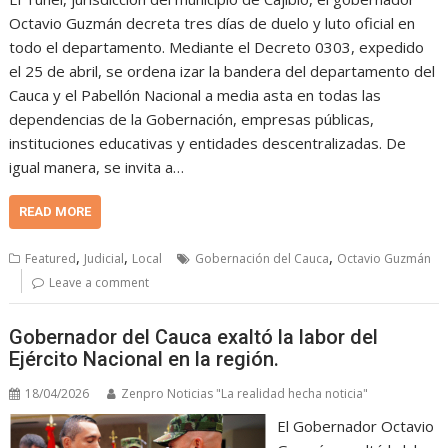
Octavio Guzmán decreta tres días de duelo y luto oficial en
todo el departamento. Mediante el Decreto 0303, expedido
el 25 de abril, se ordena izar la bandera del departamento del
Cauca y el Pabellón Nacional a media asta en todas las
dependencias de la Gobernación, empresas públicas,
instituciones educativas y entidades descentralizadas. De
igual manera, se invita a…
READ MORE
,
,
,
Featured
Judicial
Local
Gobernación del Cauca
Octavio Guzmán
Leave a comment
Gobernador del Cauca exaltó la labor del
Ejército Nacional en la región.
18/04/2026
Zenpro Noticias "La realidad hecha noticia"
El Gobernador Octavio