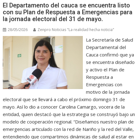
El Departamento del cauca se encuentra listo
con su Plan de Respuesta a Emergencias para
la jornada electoral del 31 de mayo.
28/05/2026
Zenpro Noticias "La realidad hecha noticia"
La Secretaría de Salud
Departamental del
Cauca confirmó que ya
se encuentra diseñado
y activo el Plan de
Respuesta a
Emergencias con
motivo de la jornada
electoral que se llevará a cabo el próximo domingo 31 de
mayo. Así lo dio a conocer Carolina Camargo, vocera de la
entidad, quien destacó que la estrategia se construyó bajo un
modelo de cooperación regional. “Diseñamos nuestro plan de
emergencias articulado con la red de Nariño y la red del Valle,
entendiendo que compartimos dinámicas de salud al estar en