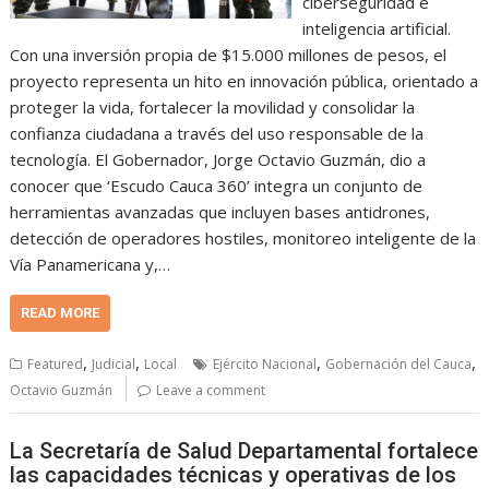
ciberseguridad e
inteligencia artificial.
Con una inversión propia de $15.000 millones de pesos, el
proyecto representa un hito en innovación pública, orientado a
proteger la vida, fortalecer la movilidad y consolidar la
confianza ciudadana a través del uso responsable de la
tecnología. El Gobernador, Jorge Octavio Guzmán, dio a
conocer que ‘Escudo Cauca 360’ integra un conjunto de
herramientas avanzadas que incluyen bases antidrones,
detección de operadores hostiles, monitoreo inteligente de la
Vía Panamericana y,…
READ MORE
,
,
,
,
Featured
Judicial
Local
Ejército Nacional
Gobernación del Cauca
Octavio Guzmán
Leave a comment
La Secretaría de Salud Departamental fortalece
las capacidades técnicas y operativas de los