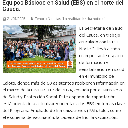
Equipos Básicos en Salud (EBS) en el norte del
Cauca.
21/05/2025
Zenpro Noticias "La realidad hecha noticia"
La Secretaría de Salud
del Cauca, en trabajo
articulado con la ESE
Norte 2, llevó a cabo
un importante espacio
de formación y
sensibilización en salud
en el municipio de
Caloto, donde más de 60 asistentes recibieron información en
el marco de la Circular 017 de 2024, emitida por el Ministerio
de Salud y Protección Social. Este espacio de capacitación
está orientado a actualizar y orientar a los EBS en temas clave
del Programa Ampliado de Inmunizaciones (PAI), tales como
el esquema de vacunación, la cadena de frío, la vacunación…