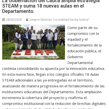
La Gobernación del Cauca amplía estrategia
STEAM y suma 18 nuevas aulas en el
Departamento.
28/02/2026
Zenpro Noticias "La realidad hecha noticia"
Como parte de su
compromiso con la
equidad y el
fortalecimiento de la
educación pública, el
Gobierno
Departamental
continúa consolidando su apuesta por la innovación educativa.
En esta nueva fase, llegan a los colegios oficiales 18 Aulas
STEAM adicionales a las ya entregadas en el territorio,
avanzando de manera progresiva en el fortalecimiento de las
instituciones educativas del Departamento. Esta ampliación
incrementa la cobertura del proyecto y reafirma el
compromiso institucional con la reducción de brechas digitales