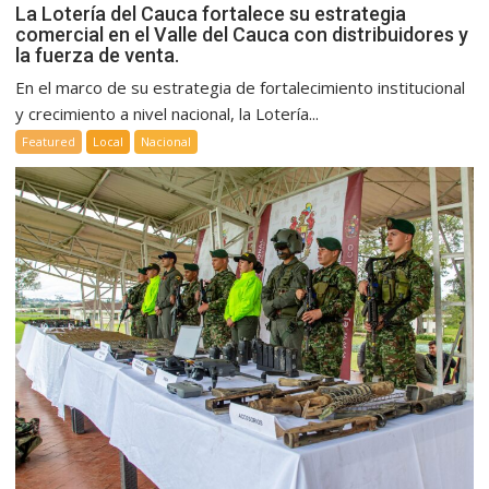
La Lotería del Cauca fortalece su estrategia
comercial en el Valle del Cauca con distribuidores y
la fuerza de venta.
En el marco de su estrategia de fortalecimiento institucional
y crecimiento a nivel nacional, la Lotería...
Featured
Local
Nacional