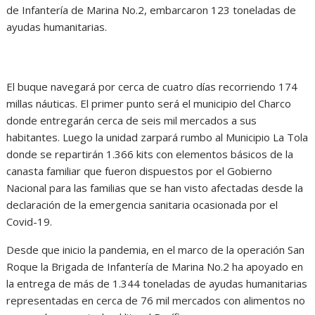
de Infantería de Marina No.2, embarcaron 123 toneladas de
ayudas humanitarias.
El buque navegará por cerca de cuatro días recorriendo 174
millas náuticas. El primer punto será el municipio del Charco
donde entregarán cerca de seis mil mercados a sus
habitantes. Luego la unidad zarpará rumbo al Municipio La Tola
donde se repartirán 1.366 kits con elementos básicos de la
canasta familiar que fueron dispuestos por el Gobierno
Nacional para las familias que se han visto afectadas desde la
declaración de la emergencia sanitaria ocasionada por el
Covid-19.
Desde que inicio la pandemia, en el marco de la operación San
Roque la Brigada de Infantería de Marina No.2 ha apoyado en
la entrega de más de 1.344 toneladas de ayudas humanitarias
representadas en cerca de 76 mil mercados con alimentos no