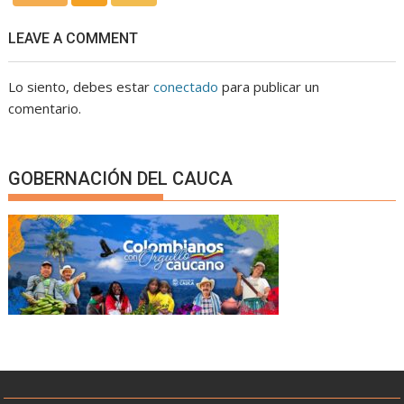
LEAVE A COMMENT
Lo siento, debes estar
conectado
para publicar un
comentario.
GOBERNACIÓN DEL CAUCA