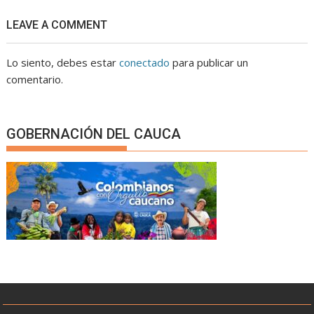
LEAVE A COMMENT
Lo siento, debes estar
conectado
para publicar un
comentario.
GOBERNACIÓN DEL CAUCA