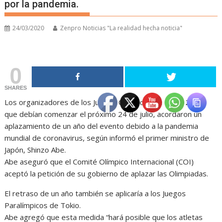
por la pandemia.
24/03/2020
Zenpro Noticias "La realidad hecha noticia"
0
SHARES
Los organizadores de los Juegos Olímpicos de Tokio 2020,
que debían comenzar el próximo 24 de julio, acordaron un
aplazamiento de un año del evento debido a la pandemia
mundial de coronavirus, según informó el primer ministro de
Japón, Shinzo Abe.
Abe aseguró que el Comité Olímpico Internacional (COI)
aceptó la petición de su gobierno de aplazar las Olimpiadas.
El retraso de un año también se aplicaría a los Juegos
Paralímpicos de Tokio.
Abe agregó que esta medida “hará posible que los atletas