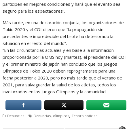
participen en mejores condiciones y hará que el evento sea
seguro para los espectadores”.
Más tarde, en una declaración conjunta, los organizadores de
Tokio 2020 y el COI dijeron que “la propagación sin
precedentes e impredecible del brote ha deteriorado la
situación en el resto del mundo”.
“En las circunstancias actuales y en base a la información
proporcionada por la OMS hoy (martes), el presidente del COI
y el primer ministro de Japón han concluido que los Juegos
Olímpicos de Tokio 2020 deben reprogramarse para una
fecha posterior a 2020, pero no más tarde que el verano de
2021, para salvaguardar la salud de los atletas, todos los
involucrados en los Juegos Olímpicos y la comunidad
,
,
Denuncias
Denuncias
olimpicos
Zenpro noticias