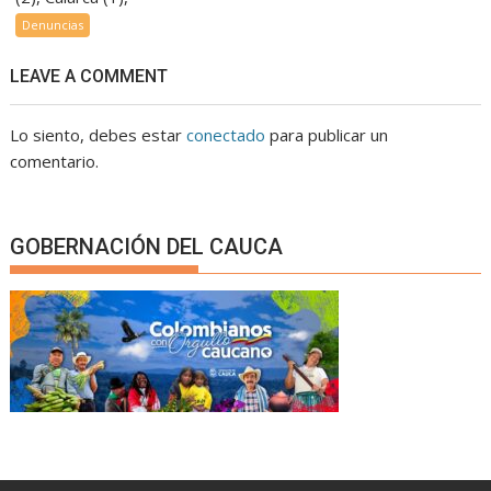
Denuncias
LEAVE A COMMENT
Lo siento, debes estar
conectado
para publicar un
comentario.
GOBERNACIÓN DEL CAUCA