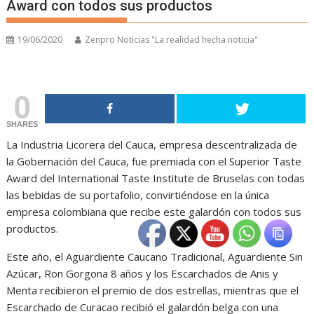
Award con todos sus productos
19/06/2020
Zenpro Noticias "La realidad hecha noticia"
0
SHARES
La Industria Licorera del Cauca, empresa descentralizada de
la Gobernación del Cauca, fue premiada con el Superior Taste
Award del International Taste Institute de Bruselas con todas
las bebidas de su portafolio, convirtiéndose en la única
empresa colombiana que recibe este galardón con todos sus
productos.
Este año, el Aguardiente Caucano Tradicional, Aguardiente Sin
Azúcar, Ron Gorgona 8 años y los Escarchados de Anis y
Menta recibieron el premio de dos estrellas, mientras que el
Escarchado de Curacao recibió el galardón belga con una