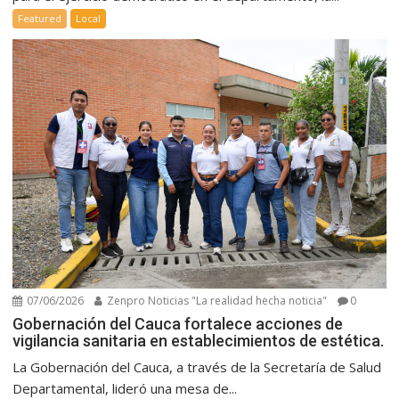
Featured
Local
07/06/2026
Zenpro Noticias "La realidad hecha noticia"
0
Gobernación del Cauca fortalece acciones de
vigilancia sanitaria en establecimientos de estética.
La Gobernación del Cauca, a través de la Secretaría de Salud
Departamental, lideró una mesa de...