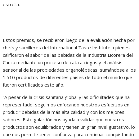
estrella.
Estos premios, se recibieron luego de la evaluación hecha por
chefs y sumilleres del International Taste Institute, quienes
calificaron el sabor de las bebidas de la Industria Licorera del
Cauca mediante un proceso de cata a ciegas y el análisis
sensorial de las propiedades organolépticas, sumándose a los
1.510 productos de diferentes países de todo el mundo que
fueron certificados este año.
“A pesar de la crisis sanitaria global y las dificultades que ha
representado, seguimos enfocando nuestros esfuerzos en
producir bebidas de la más alta calidad y con los mejores
sabores. Este galardón nos ayuda a validar que nuestros
productos son equilibrados y tienen un gran nivel gustativo, lo
que nos permite tener confianza para continuar conquistando