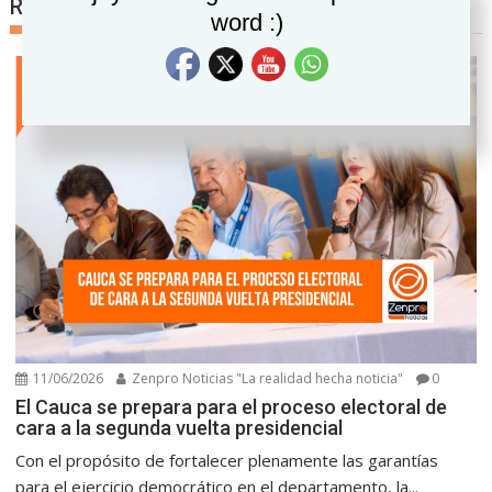
Related posts
word :)
11/06/2026
Zenpro Noticias "La realidad hecha noticia"
0
El Cauca se prepara para el proceso electoral de
cara a la segunda vuelta presidencial
Con el propósito de fortalecer plenamente las garantías
para el ejercicio democrático en el departamento, la...