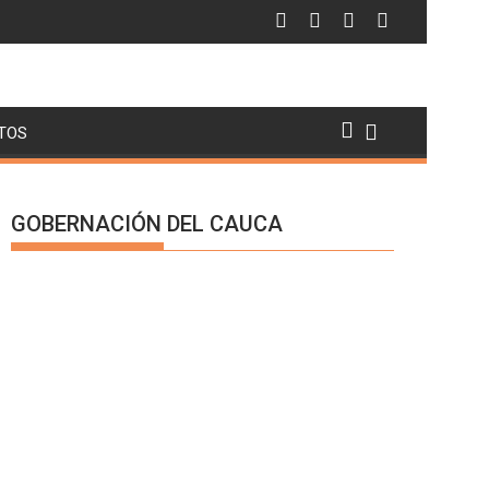
TOS
GOBERNACIÓN DEL CAUCA