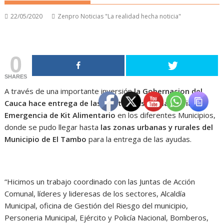
22/05/2020
Zenpro Noticias "La realidad hecha noticia"
0
SHARES
A través de una importante inversión
la Gobernacion del
Cauca hace entrega de las Asistencias Humanitarias de
Emergencia de Kit Alimentario
en los diferentes Municipios,
donde se pudo llegar hasta
las zonas urbanas y rurales del
Municipio de El Tambo
para la entrega de las ayudas.
“Hicimos un trabajo coordinado con las Juntas de Acción
Comunal, líderes y lideresas de los sectores, Alcaldía
Municipal, oficina de Gestión del Riesgo del municipio,
Personeria Municipal, Ejército y Policía Nacional, Bomberos,