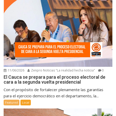
11/06/2026
Zenpro Noticias "La realidad hecha noticia"
0
El Cauca se prepara para el proceso electoral de
cara a la segunda vuelta presidencial
Con el propósito de fortalecer plenamente las garantías
para el ejercicio democrático en el departamento, la...
Featured
Local