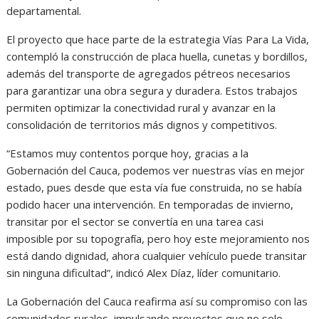
departamental.
El proyecto que hace parte de la estrategia Vías Para La Vida,
contempló la construcción de placa huella, cunetas y bordillos,
además del transporte de agregados pétreos necesarios
para garantizar una obra segura y duradera. Estos trabajos
permiten optimizar la conectividad rural y avanzar en la
consolidación de territorios más dignos y competitivos.
“Estamos muy contentos porque hoy, gracias a la
Gobernación del Cauca, podemos ver nuestras vías en mejor
estado, pues desde que esta vía fue construida, no se había
podido hacer una intervención. En temporadas de invierno,
transitar por el sector se convertía en una tarea casi
imposible por su topografía, pero hoy este mejoramiento nos
está dando dignidad, ahora cualquier vehículo puede transitar
sin ninguna dificultad”, indicó Alex Díaz, líder comunitario.
La Gobernación del Cauca reafirma así su compromiso con las
comunidades rurales, impulsando proyectos que no solo