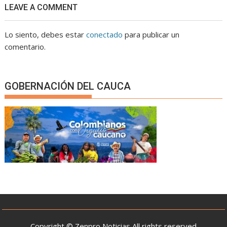
LEAVE A COMMENT
Lo siento, debes estar
conectado
para publicar un
comentario.
GOBERNACIÓN DEL CAUCA
Copyright © Zenpro Noticias All rights reserved