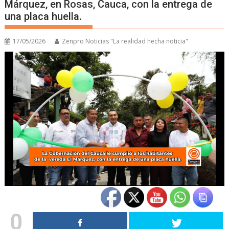
Márquez, en Rosas, Cauca, con la entrega de
una placa huella.
17/05/2026
Zenpro Noticias "La realidad hecha noticia"
0