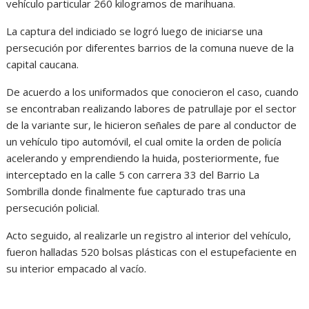
vehículo particular 260 kilogramos de marihuana.
La captura del indiciado se logró luego de iniciarse una
persecución por diferentes barrios de la comuna nueve de la
capital caucana.
De acuerdo a los uniformados que conocieron el caso, cuando
se encontraban realizando labores de patrullaje por el sector
de la variante sur, le hicieron señales de pare al conductor de
un vehículo tipo automóvil, el cual omite la orden de policía
acelerando y emprendiendo la huida, posteriormente, fue
interceptado en la calle 5 con carrera 33 del Barrio La
Sombrilla donde finalmente fue capturado tras una
persecución policial.
Acto seguido, al realizarle un registro al interior del vehículo,
fueron halladas 520 bolsas plásticas con el estupefaciente en
su interior empacado al vacío.