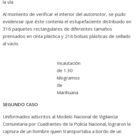
la vía.
Al momento de verificar el interior del automotor, se pudo
evidenciar que éste contenía el estupefaciente distribuido en
316 paquetes rectangulares de diferentes tamaños
prensados en cinta plástica y 216 bolsas plásticas de sellado
al vacío.
Incautación
de 1.30
kilogramos
de
Marihuana
SEGUNDO CASO
Uniformados adscritos al Modelo Nacional de Vigilancia
Comunitaria por Cuadrantes de la Policía Nacional, lograron la
captura de un hombre quien transportaba a bordo de un