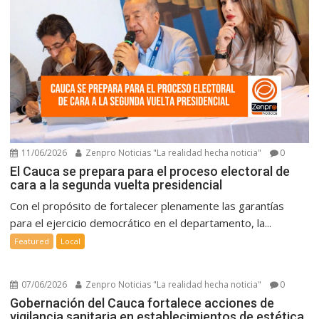
11/06/2026
Zenpro Noticias "La realidad hecha noticia"
0
El Cauca se prepara para el proceso electoral de
cara a la segunda vuelta presidencial
Con el propósito de fortalecer plenamente las garantías
para el ejercicio democrático en el departamento, la...
Featured
Local
07/06/2026
Zenpro Noticias "La realidad hecha noticia"
0
Gobernación del Cauca fortalece acciones de
vigilancia sanitaria en establecimientos de estética.