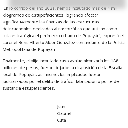
‘En lo corrido del año 2021, hemos incautado más de 4 mil
kilogramos de estupefacientes, logrando afectar
significativamente las finanzas de las estructuras
delincuenciales dedicadas al narcotráfico que utilizan como
ruta estratégica el perímetro urbano de Popayán’, expresó el
coronel Boris Alberto Albor González comandante de la Policía
Metropolitana de Popayán
Finalmente, el alijo incautado cuyo avalúo alcanzaría los 188
millones de pesos, fueron dejados a disposición de la Fiscalía
local de Popayán, así mismo, los implicados fueron
judicializados por el delito de tráfico, fabricación o porte de
sustancia estupefacientes.
Juan
Gabriel
Cuta