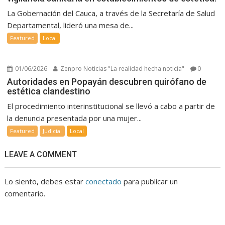
La Gobernación del Cauca, a través de la Secretaría de Salud
Departamental, lideró una mesa de...
Featured
Local
01/06/2026
Zenpro Noticias "La realidad hecha noticia"
0
Autoridades en Popayán descubren quirófano de
estética clandestino
El procedimiento interinstitucional se llevó a cabo a partir de
la denuncia presentada por una mujer...
Featured
Judicial
Local
LEAVE A COMMENT
Lo siento, debes estar
conectado
para publicar un
comentario.