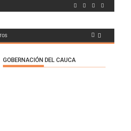
TOS
GOBERNACIÓN DEL CAUCA