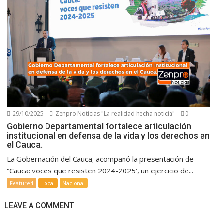
29/10/2025
Zenpro Noticias "La realidad hecha noticia"
0
Gobierno Departamental fortalece articulación
institucional en defensa de la vida y los derechos en
el Cauca.
La Gobernación del Cauca, acompañó la presentación de
“Cauca: voces que resisten 2024-2025’, un ejercicio de...
Featured
Local
Nacional
LEAVE A COMMENT