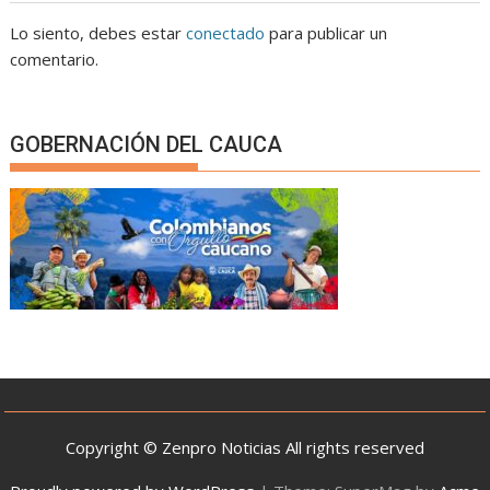
Lo siento, debes estar
conectado
para publicar un
comentario.
GOBERNACIÓN DEL CAUCA
Copyright © Zenpro Noticias All rights reserved