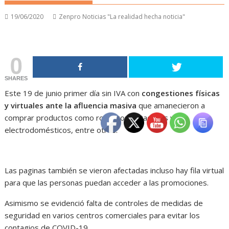
19/06/2020
Zenpro Noticias "La realidad hecha noticia"
0
SHARES
Este 19 de junio primer día sin IVA con
congestiones físicas
y virtuales ante la afluencia masiva
que amanecieron a
comprar productos como ropa, computadores y
electrodomésticos, entre otros.
Las paginas también se vieron afectadas incluso hay fila virtual
para que las personas puedan acceder a las promociones.
Asimismo se evidenció falta de controles de medidas de
seguridad en varios centros comerciales para evitar los
contagios de COVID-19.