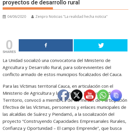
proyectos de desarrollo rural
04/06/2020
Zenpro Noticias "La realidad hecha noticia"
0
SHARES
La Unidad socializó una convocatoria del Ministerio de
Agricultura y Desarrollo Rural, para sobrevivientes del
conflicto armado de estos municipios focalizados del Cauca.
Para las Víctimas territorial Cauca, en articulación con el
Ministerio de Agricultura y la Agencia de Renovación del
Territorio, convocó a miembros de las mesas de Participación
Efectiva de las Víctimas, personeros y enlaces municipales de
las alcaldías de Suárez y Piendamó, a la socialización del
proyecto “Construyendo Capacidades Empresariales Rurales,
Confianza y Oportunidad – El campo Emprende”, que busca