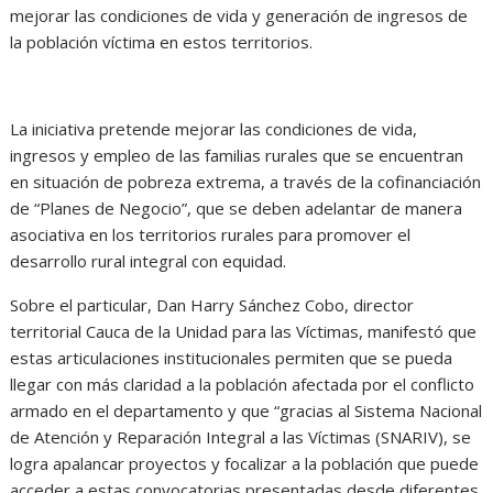
mejorar las condiciones de vida y generación de ingresos de
la población víctima en estos territorios.
La iniciativa pretende mejorar las condiciones de vida,
ingresos y empleo de las familias rurales que se encuentran
en situación de pobreza extrema, a través de la cofinanciación
de “Planes de Negocio”, que se deben adelantar de manera
asociativa en los territorios rurales para promover el
desarrollo rural integral con equidad.
Sobre el particular, Dan Harry Sánchez Cobo, director
territorial Cauca de la Unidad para las Víctimas, manifestó que
estas articulaciones institucionales permiten que se pueda
llegar con más claridad a la población afectada por el conflicto
armado en el departamento y que “gracias al Sistema Nacional
de Atención y Reparación Integral a las Víctimas (SNARIV), se
logra apalancar proyectos y focalizar a la población que puede
acceder a estas convocatorias presentadas desde diferentes