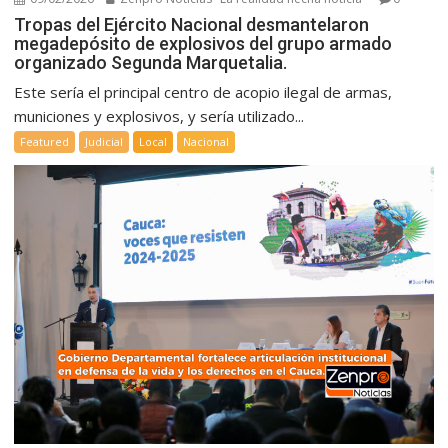
Tropas del Ejército Nacional desmantelaron
megadepósito de explosivos del grupo armado
organizado Segunda Marquetalia.
Este sería el principal centro de acopio ilegal de armas,
municiones y explosivos, y sería utilizado...
Featured
Judicial
Local
Nacional