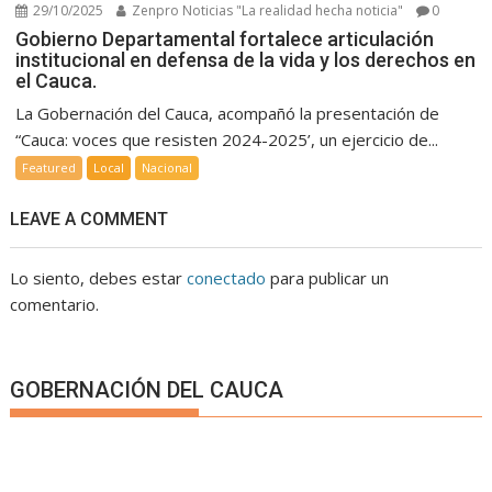
29/10/2025
Zenpro Noticias "La realidad hecha noticia"
0
Gobierno Departamental fortalece articulación
institucional en defensa de la vida y los derechos en
el Cauca.
La Gobernación del Cauca, acompañó la presentación de
“Cauca: voces que resisten 2024-2025’, un ejercicio de...
Featured
Local
Nacional
LEAVE A COMMENT
Lo siento, debes estar
conectado
para publicar un
comentario.
GOBERNACIÓN DEL CAUCA