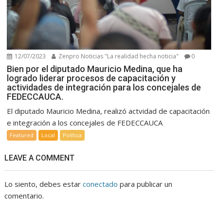
12/07/2023
Zenpro Noticias "La realidad hecha noticia"
0
Bien por el diputado Mauricio Medina, que ha
logrado liderar procesos de capacitación y
actividades de integración para los concejales de
FEDECCAUCA.
El diputado Mauricio Medina, realizó actvidad de capacitación
e integración a los concejales de FEDECCAUCA
Featured
Local
Política
LEAVE A COMMENT
Lo siento, debes estar
conectado
para publicar un
comentario.