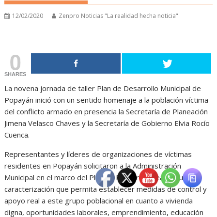
12/02/2020
Zenpro Noticias "La realidad hecha noticia"
0
SHARES
La novena jornada de taller Plan de Desarrollo Municipal de
Popayán inició con un sentido homenaje a la población víctima
del conflicto armado en presencia la Secretaría de Planeación
Jimena Velasco Chaves y la Secretaría de Gobierno Elvia Rocío
Cuenca.
Representantes y líderes de organizaciones de víctimas
residentes en Popayán solicitaron a la Administración
Municipal en el marco del Plan de Desarrollo realizar una
caracterización que permita establecer medidas de control y
apoyo real a este grupo poblacional en cuanto a vivienda
digna, oportunidades laborales, emprendimiento, educación