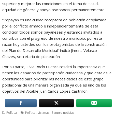
superior y mejorar las condiciones en el tema de salud,
equidad de género y apoyo psicosocial permanentemente.
“Popayán es una ciudad receptora de población desplazada
por el conflicto armado e independientemente de esta
condición todos somos payaneses y estamos invitados a
contribuir con el progreso de nuestro municipio, por esta
razón hoy ustedes son los protagonistas de la construcción
del Plan de Desarrollo Municipal” indicó Jimena Velasco
Chaves, secretaria de planeación.
Por su parte, Elvia Rocío Cuenca resaltó la importancia que
tienen los espacios de participación ciudadana y que esta es la
oportunidad para priorizar las necesidades de este grupo
poblacional de una manera organizada ya que es uno de los
objetivos del Alcalde Juan Carlos López Castrillón
,
,
Política
Política
victimas
Zenpro noticias