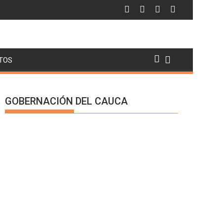
TOS
GOBERNACIÓN DEL CAUCA