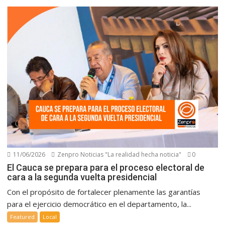
11/06/2026
Zenpro Noticias "La realidad hecha noticia"
0
El Cauca se prepara para el proceso electoral de
cara a la segunda vuelta presidencial
Con el propósito de fortalecer plenamente las garantías
para el ejercicio democrático en el departamento, la...
Featured
Local