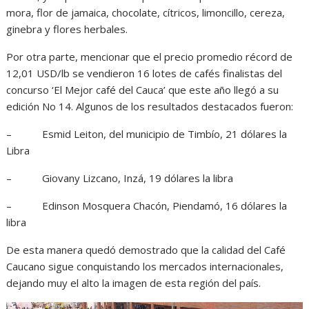
mora, flor de jamaica, chocolate, cítricos, limoncillo, cereza,
ginebra y flores herbales.
Por otra parte, mencionar que el precio promedio récord de
12,01 USD/lb se vendieron 16 lotes de cafés finalistas del
concurso ‘El Mejor café del Cauca’ que este año llegó a su
edición No 14. Algunos de los resultados destacados fueron:
– Esmid Leiton, del municipio de Timbío, 21 dólares la
Libra
– Giovany Lizcano, Inzá, 19 dólares la libra
– Edinson Mosquera Chacón, Piendamó, 16 dólares la
libra
De esta manera quedó demostrado que la calidad del Café
Caucano sigue conquistando los mercados internacionales,
dejando muy el alto la imagen de esta región del país.