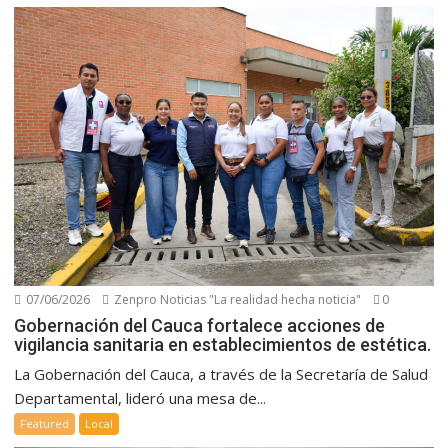
07/06/2026
Zenpro Noticias "La realidad hecha noticia"
0
Gobernación del Cauca fortalece acciones de
vigilancia sanitaria en establecimientos de estética.
La Gobernación del Cauca, a través de la Secretaría de Salud
Departamental, lideró una mesa de...
Featured
Local