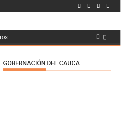
TOS
GOBERNACIÓN DEL CAUCA