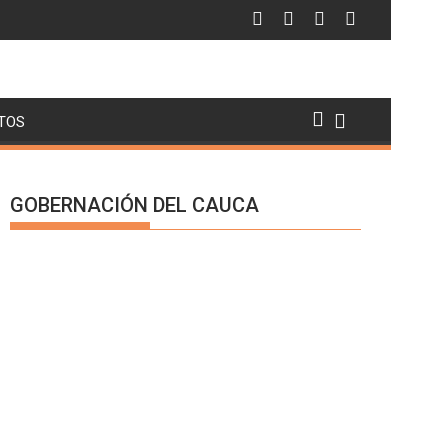
TOS
GOBERNACIÓN DEL CAUCA