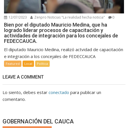
12/07/2023
Zenpro Noticias "La realidad hecha noticia"
0
Bien por el diputado Mauricio Medina, que ha
logrado liderar procesos de capacitación y
actividades de integración para los concejales de
FEDECCAUCA.
El diputado Mauricio Medina, realizó actvidad de capacitación
e integración a los concejales de FEDECCAUCA
Featured
Local
Política
LEAVE A COMMENT
Lo siento, debes estar
conectado
para publicar un
comentario.
GOBERNACIÓN DEL CAUCA