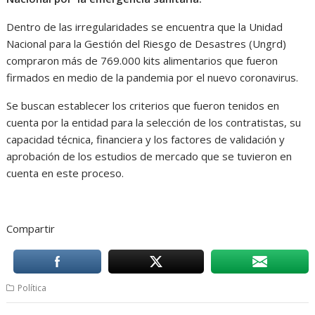
Dentro de las irregularidades se encuentra que la Unidad
Nacional para la Gestión del Riesgo de Desastres (Ungrd)
compraron más de 769.000 kits alimentarios que fueron
firmados en medio de la pandemia por el nuevo coronavirus.
Se buscan establecer los criterios que fueron tenidos en
cuenta por la entidad para la selección de los contratistas, su
capacidad técnica, financiera y los factores de validación y
aprobación de los estudios de mercado que se tuvieron en
cuenta en este proceso.
Compartir
Política