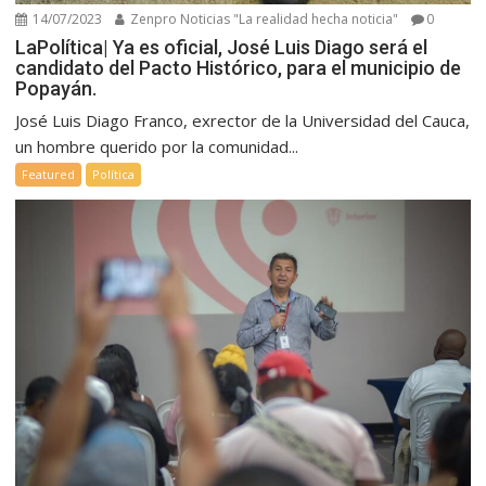
14/07/2023
Zenpro Noticias "La realidad hecha noticia"
0
LaPolítica| Ya es oficial, José Luis Diago será el
candidato del Pacto Histórico, para el municipio de
Popayán.
José Luis Diago Franco, exrector de la Universidad del Cauca,
un hombre querido por la comunidad...
Featured
Política