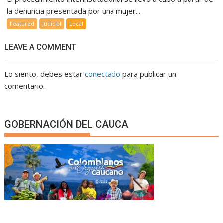
la denuncia presentada por una mujer...
Featured
Judicial
Local
LEAVE A COMMENT
Lo siento, debes estar
conectado
para publicar un
comentario.
GOBERNACIÓN DEL CAUCA