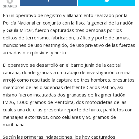
SHARES
En un operativo de registro y allanamiento realizado por la
Policía Nacional en conjunto con la fiscalía general de la nación
y Gaula Militar, fueron capturadas tres personas por los
delitos de terrorismo, fabricación, tráfico y porte de armas,
municiones de uso restringido, de uso privativo de las fuerzas
armadas o explosivos y hurto.
El operativo se desarrolló en el barrio Junín de la capital
caucana, donde gracias a un trabajo de investigación criminal
arrojó como resultado la captura de tres hombres, presuntos
miembros de las disidencias del frente Carlos Patiño, así
mismo fueron incautadas dos granadas de fragmentación
IM26, 1.000 gramos de Pentolita, dos motocicletas de las
cuales una de ellas presenta reporte de hurto, panfletos con
mensajes extorsivos, cinco celulares y 95 gramos de
marihuana.
Según las primeras indagaciones, los hoy capturados