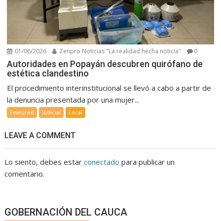
01/06/2026
Zenpro Noticias "La realidad hecha noticia"
0
Autoridades en Popayán descubren quirófano de
estética clandestino
El procedimiento interinstitucional se llevó a cabo a partir de
la denuncia presentada por una mujer...
Featured
Judicial
Local
LEAVE A COMMENT
Lo siento, debes estar
conectado
para publicar un
comentario.
GOBERNACIÓN DEL CAUCA