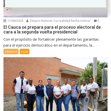
11/06/2026
Zenpro Noticias "La realidad hecha noticia"
0
El Cauca se prepara para el proceso electoral de
cara a la segunda vuelta presidencial
Con el propósito de fortalecer plenamente las garantías
para el ejercicio democrático en el departamento, la...
Featured
Local