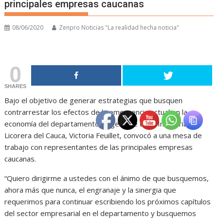
principales empresas caucanas
08/06/2020
Zenpro Noticias "La realidad hecha noticia"
0
SHARES
Bajo el objetivo de generar estrategias que busquen
contrarrestar los efectos de la emergencia actual en la
economía del departamento, la gerente de la Industria
Licorera del Cauca, Victoria Feuillet, convocó a una mesa de
trabajo con representantes de las principales empresas
caucanas.
“Quiero dirigirme a ustedes con el ánimo de que busquemos,
ahora más que nunca, el engranaje y la sinergia que
requerimos para continuar escribiendo los próximos capítulos
del sector empresarial en el departamento y busquemos