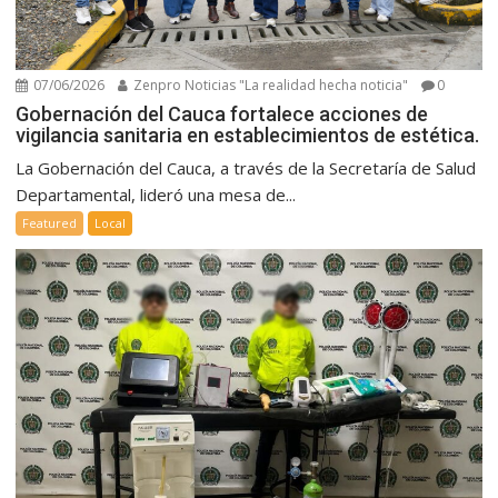
07/06/2026
Zenpro Noticias "La realidad hecha noticia"
0
Gobernación del Cauca fortalece acciones de
vigilancia sanitaria en establecimientos de estética.
La Gobernación del Cauca, a través de la Secretaría de Salud
Departamental, lideró una mesa de...
Featured
Local