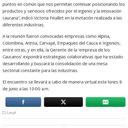
puntos en común que nos permitan continuar posicionando los
productos y servicios ofrecidos por el ingenio y la innovación
caucana”, indicó Victoria Feuillet en la invitación realizada a las
diferentes industrias.
A la reunión fueron convocadas empresas como Alpina,
Colombina, Arinsa, Carvajal, Empaques del Cauca e Ingenios,
entre otras, y en ella, la Gerente de la ‘empresa de los
Caucanos’ expondrá estrategias colaborativas que ha estado
desarrollando y buscará la consolidación de una mesa
sectorial constante para las industrias.
El encuentro se llevará a cabo de manera virtual este lunes 8
de junio a las 10:00 a.m.
Local