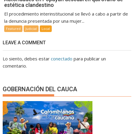
estética clandestino
El procedimiento interinstitucional se llevó a cabo a partir de
la denuncia presentada por una mujer...
Featured
Judicial
Local
LEAVE A COMMENT
Lo siento, debes estar
conectado
para publicar un
comentario.
GOBERNACIÓN DEL CAUCA