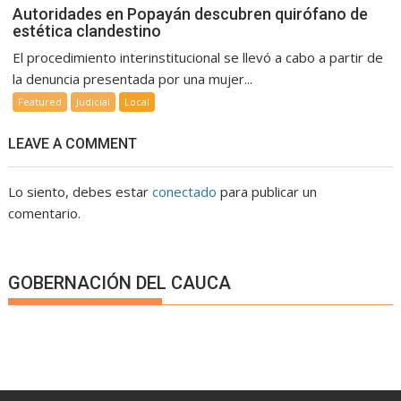
Autoridades en Popayán descubren quirófano de
estética clandestino
El procedimiento interinstitucional se llevó a cabo a partir de
la denuncia presentada por una mujer...
Featured
Judicial
Local
LEAVE A COMMENT
Lo siento, debes estar
conectado
para publicar un
comentario.
GOBERNACIÓN DEL CAUCA