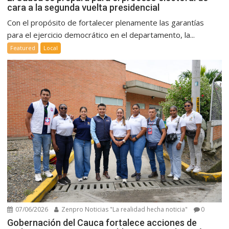
cara a la segunda vuelta presidencial
Con el propósito de fortalecer plenamente las garantías
para el ejercicio democrático en el departamento, la...
Featured
Local
07/06/2026
Zenpro Noticias "La realidad hecha noticia"
0
Gobernación del Cauca fortalece acciones de