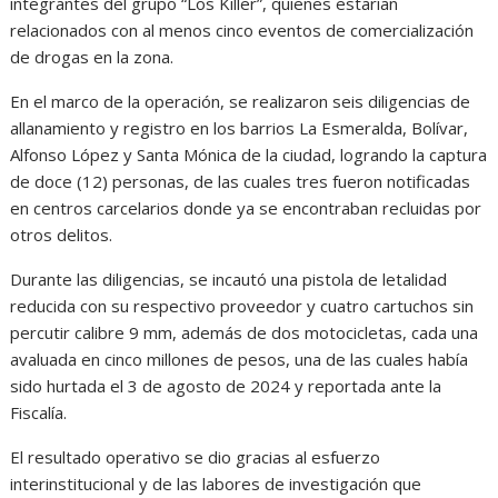
integrantes del grupo “Los Killer”, quienes estarían
relacionados con al menos cinco eventos de comercialización
de drogas en la zona.
En el marco de la operación, se realizaron seis diligencias de
allanamiento y registro en los barrios La Esmeralda, Bolívar,
Alfonso López y Santa Mónica de la ciudad, logrando la captura
de doce (12) personas, de las cuales tres fueron notificadas
en centros carcelarios donde ya se encontraban recluidas por
otros delitos.
Durante las diligencias, se incautó una pistola de letalidad
reducida con su respectivo proveedor y cuatro cartuchos sin
percutir calibre 9 mm, además de dos motocicletas, cada una
avaluada en cinco millones de pesos, una de las cuales había
sido hurtada el 3 de agosto de 2024 y reportada ante la
Fiscalía.
El resultado operativo se dio gracias al esfuerzo
interinstitucional y de las labores de investigación que