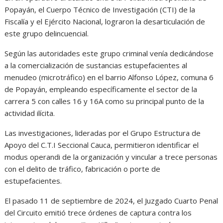
Popayán, el Cuerpo Técnico de Investigación (CTI) de la
Fiscalía y el Ejército Nacional, lograron la desarticulación de
este grupo delincuencial.
Según las autoridades este grupo criminal venía dedicándose
a la comercialización de sustancias estupefacientes al
menudeo (microtráfico) en el barrio Alfonso López, comuna 6
de Popayán, empleando específicamente el sector de la
carrera 5 con calles 16 y 16A como su principal punto de la
actividad ilícita.
Las investigaciones, lideradas por el Grupo Estructura de
Apoyo del C.T.I Seccional Cauca, permitieron identificar el
modus operandi de la organización y vincular a trece personas
con el delito de tráfico, fabricación o porte de
estupefacientes.
El pasado 11 de septiembre de 2024, el Juzgado Cuarto Penal
del Circuito emitió trece órdenes de captura contra los