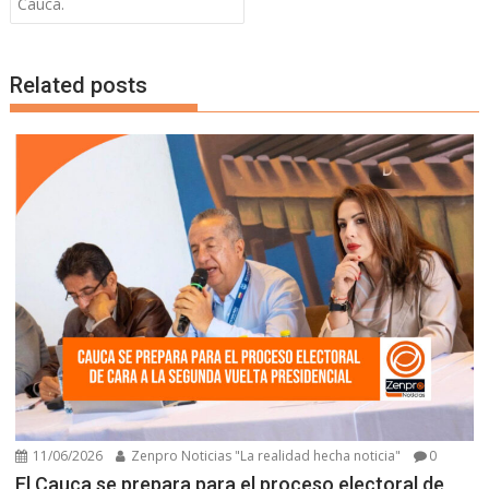
Cauca.
Related posts
11/06/2026
Zenpro Noticias "La realidad hecha noticia"
0
El Cauca se prepara para el proceso electoral de