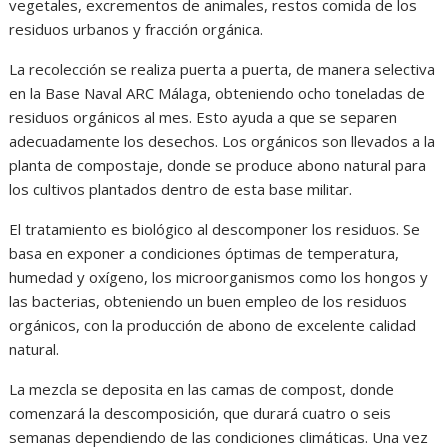
vegetales, excrementos de animales, restos comida de los
residuos urbanos y fracción orgánica.
La recolección se realiza puerta a puerta, de manera selectiva
en la Base Naval ARC Málaga, obteniendo ocho toneladas de
residuos orgánicos al mes. Esto ayuda a que se separen
adecuadamente los desechos. Los orgánicos son llevados a la
planta de compostaje, donde se produce abono natural para
los cultivos plantados dentro de esta base militar.
El tratamiento es biológico al descomponer los residuos. Se
basa en exponer a condiciones óptimas de temperatura,
humedad y oxígeno, los microorganismos como los hongos y
las bacterias, obteniendo un buen empleo de los residuos
orgánicos, con la producción de abono de excelente calidad
natural.
La mezcla se deposita en las camas de compost, donde
comenzará la descomposición, que durará cuatro o seis
semanas dependiendo de las condiciones climáticas. Una vez