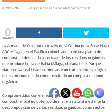
29/05/2020
Zenpro Noticias "La realidad hecha noticia"
0
SHARES
La Armada de Colombia a través de la Oficina de la Base Naval
ARC Málaga, en el Pacífico colombiano, creó una planta de
compostaje destinada al reciclaje de los residuos orgánicos
que produce la isla de Bahía Málaga, ubicada en el Parque
Nacional Natural Uramba, mediante un tratamiento biológico
de los mismos dando como resultado un compost o abono
orgánico.
Comprometidos con el medio ambiente, se creó este
compost, el cual es obtenido de manera natural mediante la
descomposición de varios residuos orgánicos, como restos