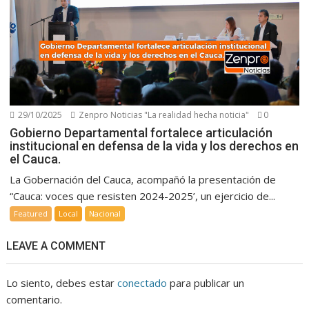
29/10/2025
Zenpro Noticias "La realidad hecha noticia"
0
Gobierno Departamental fortalece articulación
institucional en defensa de la vida y los derechos en
el Cauca.
La Gobernación del Cauca, acompañó la presentación de
“Cauca: voces que resisten 2024-2025’, un ejercicio de...
Featured
Local
Nacional
LEAVE A COMMENT
Lo siento, debes estar
conectado
para publicar un
comentario.