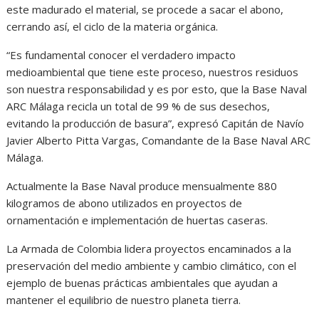
este madurado el material, se procede a sacar el abono,
cerrando así, el ciclo de la materia orgánica.
“Es fundamental conocer el verdadero impacto
medioambiental que tiene este proceso, nuestros residuos
son nuestra responsabilidad y es por esto, que la Base Naval
ARC Málaga recicla un total de 99 % de sus desechos,
evitando la producción de basura”, expresó Capitán de Navío
Javier Alberto Pitta Vargas, Comandante de la Base Naval ARC
Málaga.
Actualmente la Base Naval produce mensualmente 880
kilogramos de abono utilizados en proyectos de
ornamentación e implementación de huertas caseras.
La Armada de Colombia lidera proyectos encaminados a la
preservación del medio ambiente y cambio climático, con el
ejemplo de buenas prácticas ambientales que ayudan a
mantener el equilibrio de nuestro planeta tierra.