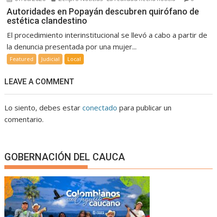
Autoridades en Popayán descubren quirófano de
estética clandestino
El procedimiento interinstitucional se llevó a cabo a partir de
la denuncia presentada por una mujer...
Featured
Judicial
Local
LEAVE A COMMENT
Lo siento, debes estar
conectado
para publicar un
comentario.
GOBERNACIÓN DEL CAUCA