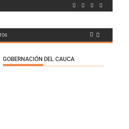
TOS
GOBERNACIÓN DEL CAUCA